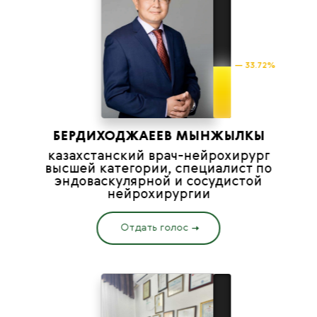
— 33.72%
БЕРДИХОДЖАЕЕВ МЫНЖЫЛКЫ
казахстанский врач-нейрохирург
высшей категории, специалист по
эндоваскулярной и сосудистой
нейрохирургии
Отдать голос