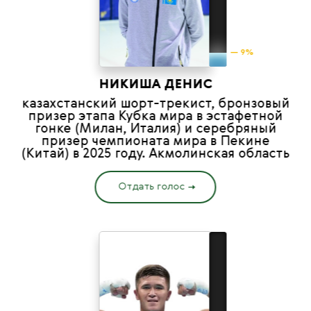
— 9%
НИКИША ДЕНИС
казахстанский шорт-трекист, бронзовый
призер этапа Кубка мира в эстафетной
гонке (Милан, Италия) и серебряный
призер чемпионата мира в Пекине
(Китай) в 2025 году. Акмолинская область
Отдать голос