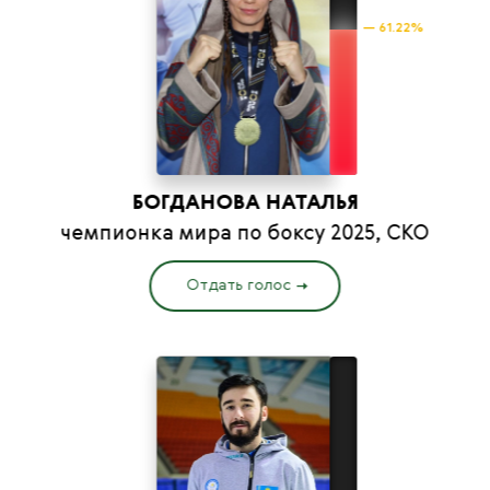
— 61.22%
БОГДАНОВА НАТАЛЬЯ
чемпионка мира по боксу 2025, СКО
Отдать голос