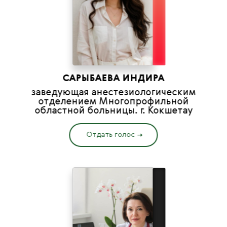
САРЫБАЕВА ИНДИРА
заведующая анестезиологическим
отделением Многопрофильной
областной больницы. г. Кокшетау
Отдать голос