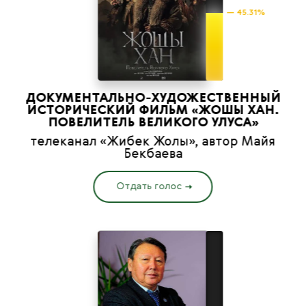
— 45.31%
ДОКУМЕНТАЛЬНО-ХУДОЖЕСТВЕННЫЙ
ИСТОРИЧЕСКИЙ ФИЛЬМ «ЖОШЫ ХАН.
ПОВЕЛИТЕЛЬ ВЕЛИКОГО УЛУСА»
телеканал «Жибек Жолы», автор Майя
Бекбаева
Отдать голос