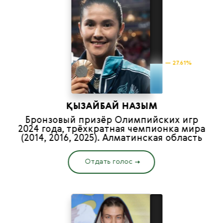
— 27.61%
ҚЫЗАЙБАЙ НАЗЫМ
Бронзовый призёр Олимпийских игр
2024 года, трёхкратная чемпионка мира
(2014, 2016, 2025). Алматинская область
Отдать голос