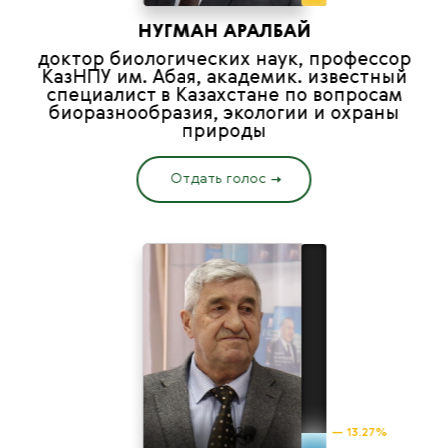
НУГМАН АРАЛБАЙ
доктор биологических наук, профессор
КазНПУ им. Абая, академик. известный
специалист в Казахстане по вопросам
биоразнообразия, экологии и охраны
природы
Отдать голос
— 13.27%