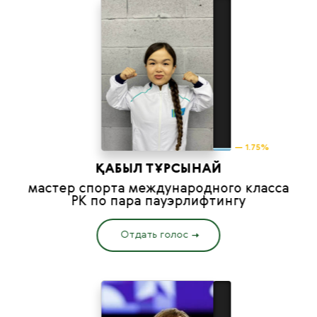
— 1.75%
ҚАБЫЛ ТҰРСЫНАЙ
мастер спорта международного класса
РК по пара пауэрлифтингу
Отдать голос