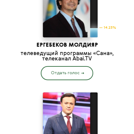
— 14.23%
ЕРГЕБЕКОВ МОЛДИЯР
телеведущий программы «Сана»,
телеканал Abai.TV
Отдать голос