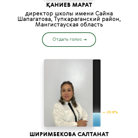
ҚАНИЕВ МАРАТ
директор школы имени Сайна
Шапагатова, Тупкараганский район,
Мангистауская область
Отдать голос
— 20.8%
ШИРИМБЕКОВА САЛТАНАТ