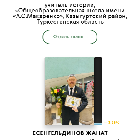
учитель истории,
«Общеобразовательная школа имени
«А.С.Макаренко», Казыгуртский район,
Туркестанская область
Отдать голос
— 3.28%
ЕСЕНГЕЛЬДИНОВ ЖАНАТ