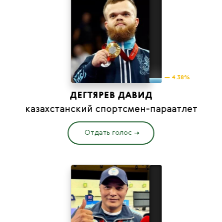
— 4.38%
ДЕГТЯРЕВ ДАВИД
казахстанский спортсмен-параатлет
Отдать голос