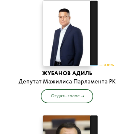
— 0.81%
ЖУБАНОВ АДИЛЬ
Депутат Мажилиса Парламента РК
Отдать голос