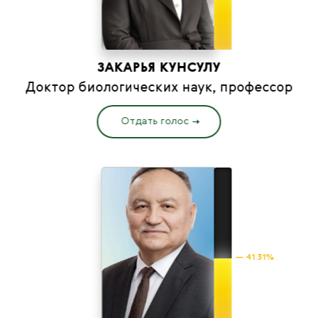
ЗАКАРЬЯ КУНСУЛУ
Доктор биологических наук, профессор
Отдать голос
— 41.31%