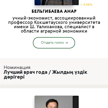
— 0.55%
БЕЛЬГИБАЕВА АНАР
учный-экономист, ассоциированный
профессор Кокшетауского университета
имени Ш. Уалиханова, специалист в
области аграрной экономики
Отдать голос
Номинация
Лучший врач года / Жылдың үздік
дәрігері