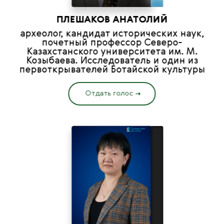
ПЛЕШАКОВ АНАТОЛИЙ
археолог, кандидат исторических наук,
почетный профессор Северо-
Казахстанского университета им. М.
Козыбаева. Исследователь и один из
первоткрывателей Ботайской культуры
Отдать голос