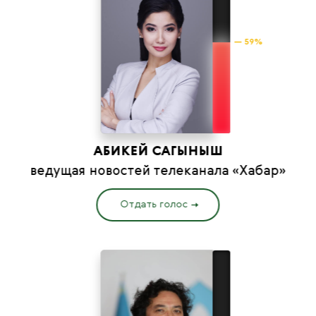
— 59%
АБИКЕЙ САГЫНЫШ
ведущая новостей телеканала «Хабар»
Отдать голос