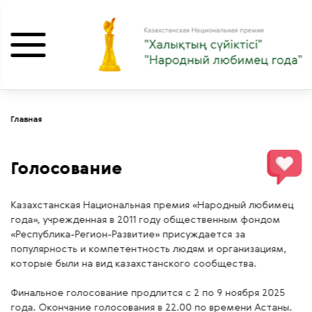
Главная
Голосование
Казахстанская Национальная премия «Народный любимец
года», учрежденная в 2011 году общественным фондом
«Республика-Регион-Развитие» присуждается за
популярность и компетентность людям и организациям,
которые были на вид казахстанского сообщества.
Финальное голосование продлится с 2 по 9 ноября 2025
года. Окончание голосования в 22.00 по времени Астаны.