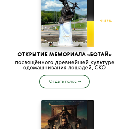
— 41.57%
ОТКРЫТИЕ МЕМОРИАЛА «БОТАЙ»
посвящённого древнейшей культуре
одомашнивания лошадей, СКО
Отдать голос